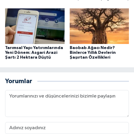
Tarımsal Yapı Yatırımlarında
Baobab Ağacı Nedir?
Yeni Dönem: Asgari Arazi
Binlerce Yıllık Devlerin
Şartı 2 Hektara Düştü
Şaşırtan Özellikleri
Yorumlar