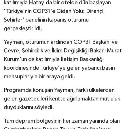
katılımıyla Hatay'da bir otelde dün başlayan
'Türkiye'nin COP31'e Giden Yolu: Dirençli
Şehirler' panelinin kapanış oturumu
gerçekleştirildi.
Yayman, oturumun ardından COP31 Başkanı ve
Çevre, Şehircilik ve İklim Değişikliği Bakanı Murat
Kurum'un da katılımıyla İletişim Başkanlığı
koordinesinde Türkiye'ye gelen yabancı basın
mensuplarıyla bir araya geldi.
Programda konuşan Yayman, farklı ülkelerden
gelen gazetecileri kentte ağırlamaktan mutluluk
duyduklarını söyledi.
Tüm deprem bölgesinin her zaman yanında olan