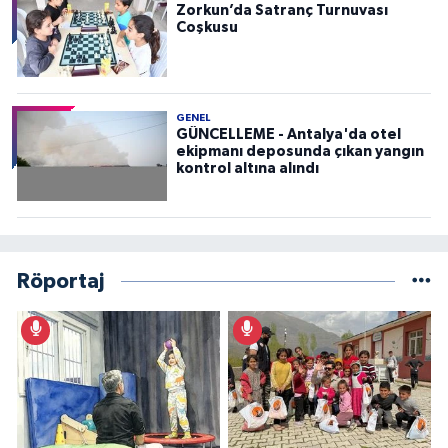
Zorkun’da Satranç Turnuvası
Coşkusu
GENEL
GÜNCELLEME - Antalya'da otel
ekipmanı deposunda çıkan yangın
kontrol altına alındı
Röportaj