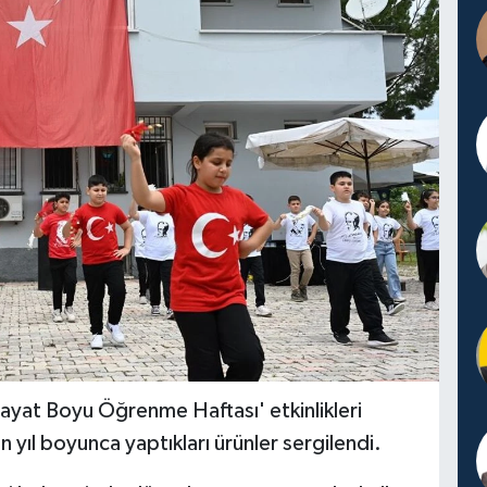
ayat Boyu Öğrenme Haftası' etkinlikleri
 yıl boyunca yaptıkları ürünler sergilendi.