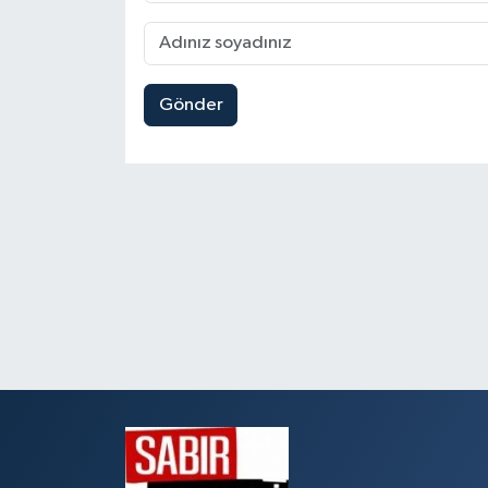
Gönder