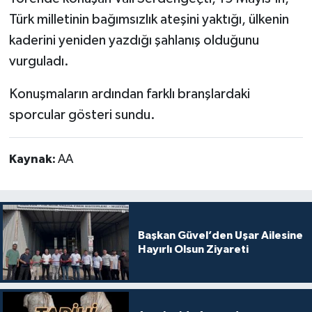
Türk milletinin bağımsızlık ateşini yaktığı, ülkenin
kaderini yeniden yazdığı şahlanış olduğunu
vurguladı.
Konuşmaların ardından farklı branşlardaki
sporcular gösteri sundu.
Kaynak:
AA
Başkan Güvel’den Uşar Ailesine
Hayırlı Olsun Ziyareti