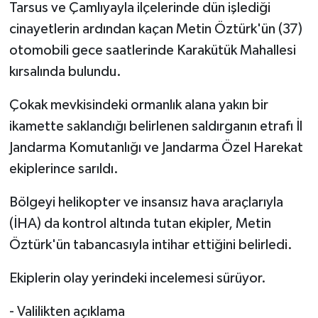
Tarsus ve Çamlıyayla ilçelerinde dün işlediği
cinayetlerin ardından kaçan Metin Öztürk'ün (37)
otomobili gece saatlerinde Karakütük Mahallesi
kırsalında bulundu.
Çokak mevkisindeki ormanlık alana yakın bir
ikamette saklandığı belirlenen saldırganın etrafı İl
Jandarma Komutanlığı ve Jandarma Özel Harekat
ekiplerince sarıldı.
Bölgeyi helikopter ve insansız hava araçlarıyla
(İHA) da kontrol altında tutan ekipler, Metin
Öztürk'ün tabancasıyla intihar ettiğini belirledi.
Ekiplerin olay yerindeki incelemesi sürüyor.
- Valilikten açıklama