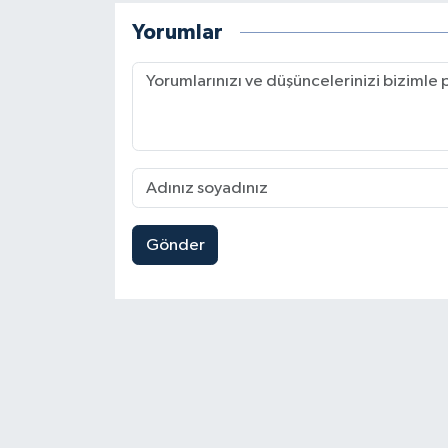
Yorumlar
Gönder