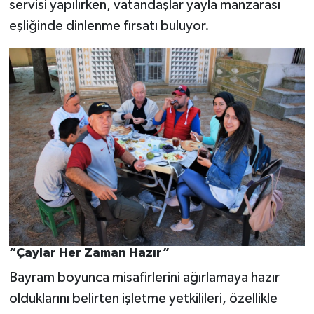
servisi yapılırken, vatandaşlar yayla manzarası
eşliğinde dinlenme fırsatı buluyor.
“Çaylar Her Zaman Hazır”
Bayram boyunca misafirlerini ağırlamaya hazır
olduklarını belirten işletme yetkilileri, özellikle