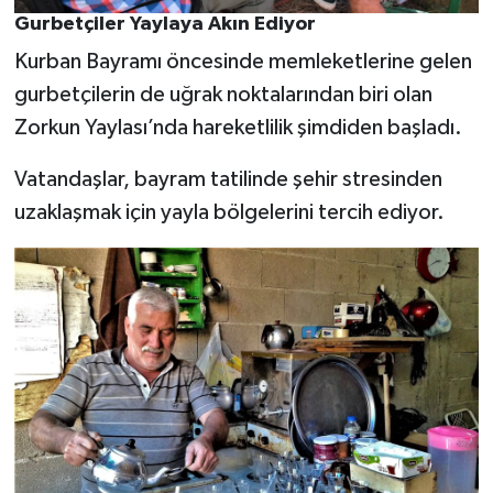
Gurbetçiler Yaylaya Akın Ediyor
Kurban Bayramı öncesinde memleketlerine gelen
gurbetçilerin de uğrak noktalarından biri olan
Zorkun Yaylası’nda hareketlilik şimdiden başladı.
Vatandaşlar, bayram tatilinde şehir stresinden
uzaklaşmak için yayla bölgelerini tercih ediyor.