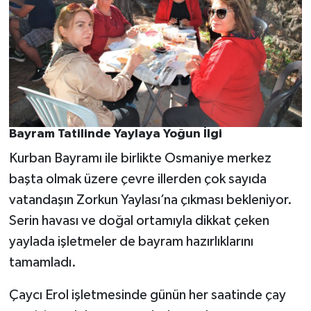
Bayram Tatilinde Yaylaya Yoğun İlgi
Kurban Bayramı ile birlikte Osmaniye merkez
başta olmak üzere çevre illerden çok sayıda
vatandaşın Zorkun Yaylası’na çıkması bekleniyor.
Serin havası ve doğal ortamıyla dikkat çeken
yaylada işletmeler de bayram hazırlıklarını
tamamladı.
Çaycı Erol işletmesinde günün her saatinde çay