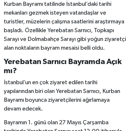
Kurban Bayramı tatilinde İstanbul’daki tarihi
mekanları gezmek isteyen vatandaşlar ve
turistler, müzelerin çalışma saatlerini araştırmaya
başladı. Özellikle Yerebatan Sarnıcı, Topkapı
Sarayı ve Dolmabahçe Sarayı gibi yoğun ziyaretçi
alan noktaların bayram mesaisi belli oldu.
Yerebatan Sarnıcı Bayramda Açık
mı?
İstanbul’un en çok ziyaret edilen tarihi
yapılarından biri olan Yerebatan Sarnıcı, Kurban
Bayramı boyunca ziyaretçilerini ağırlamaya
devam edecek.
Bayramın 1. günü olan 27 Mayıs Çarşamba