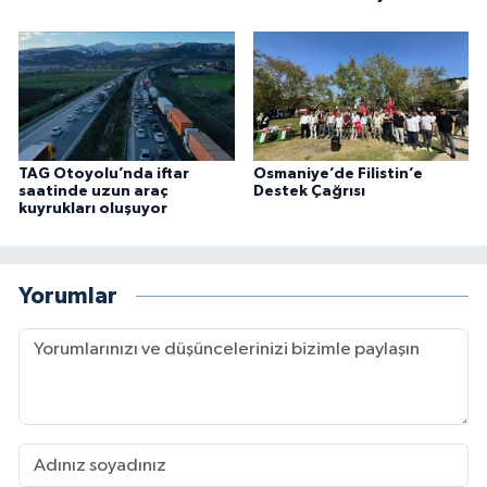
TAG Otoyolu’nda iftar
Osmaniye’de Filistin’e
saatinde uzun araç
Destek Çağrısı
kuyrukları oluşuyor
Yorumlar