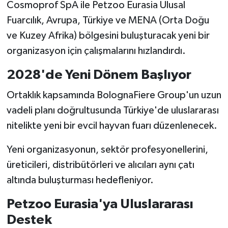
Cosmoprof SpA ile Petzoo Eurasia Ulusal
Fuarcılık, Avrupa, Türkiye ve MENA (Orta Doğu
ve Kuzey Afrika) bölgesini buluşturacak yeni bir
organizasyon için çalışmalarını hızlandırdı.
2028'de Yeni Dönem Başlıyor
Ortaklık kapsamında BolognaFiere Group'un uzun
vadeli planı doğrultusunda Türkiye'de uluslararası
nitelikte yeni bir evcil hayvan fuarı düzenlenecek.
Yeni organizasyonun, sektör profesyonellerini,
üreticileri, distribütörleri ve alıcıları aynı çatı
altında buluşturması hedefleniyor.
Petzoo Eurasia'ya Uluslararası
Destek