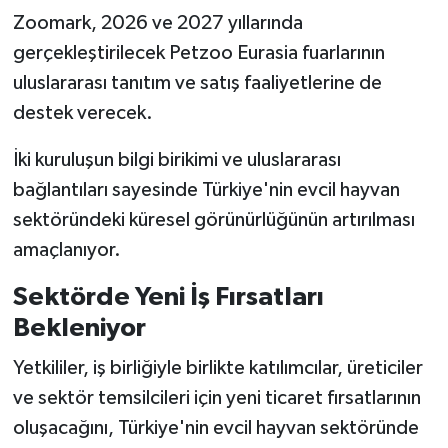
Zoomark, 2026 ve 2027 yıllarında
gerçekleştirilecek Petzoo Eurasia fuarlarının
uluslararası tanıtım ve satış faaliyetlerine de
destek verecek.
İki kuruluşun bilgi birikimi ve uluslararası
bağlantıları sayesinde Türkiye'nin evcil hayvan
sektöründeki küresel görünürlüğünün artırılması
amaçlanıyor.
Sektörde Yeni İş Fırsatları
Bekleniyor
Yetkililer, iş birliğiyle birlikte katılımcılar, üreticiler
ve sektör temsilcileri için yeni ticaret fırsatlarının
oluşacağını, Türkiye'nin evcil hayvan sektöründe