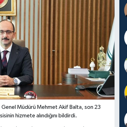
) Genel Müdürü Mehmet Akif Balta, son 23
sinin hizmete alındığını bildirdi.