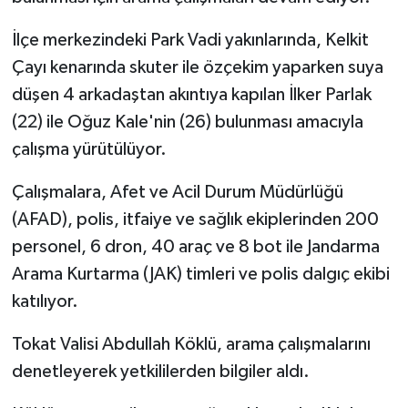
İlçe merkezindeki Park Vadi yakınlarında, Kelkit
Çayı kenarında skuter ile özçekim yaparken suya
düşen 4 arkadaştan akıntıya kapılan İlker Parlak
(22) ile Oğuz Kale'nin (26) bulunması amacıyla
çalışma yürütülüyor.
Çalışmalara, Afet ve Acil Durum Müdürlüğü
(AFAD), polis, itfaiye ve sağlık ekiplerinden 200
personel, 6 dron, 40 araç ve 8 bot ile Jandarma
Arama Kurtarma (JAK) timleri ve polis dalgıç ekibi
katılıyor.
Tokat Valisi Abdullah Köklü, arama çalışmalarını
denetleyerek yetkililerden bilgiler aldı.