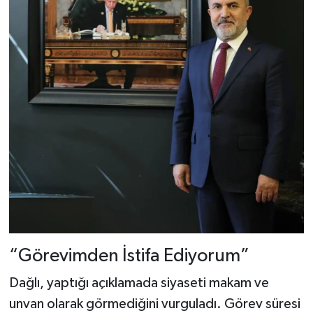
“Görevimden İstifa Ediyorum”
Dağlı, yaptığı açıklamada siyaseti makam ve
unvan olarak görmediğini vurguladı. Görev süresi