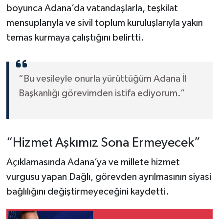
boyunca Adana’da vatandaşlarla, teşkilat
mensuplarıyla ve sivil toplum kuruluşlarıyla yakın
temas kurmaya çalıştığını belirtti.
“Bu vesileyle onurla yürüttüğüm Adana İl
Başkanlığı görevimden istifa ediyorum.”
“Hizmet Aşkımız Sona Ermeyecek”
Açıklamasında Adana’ya ve millete hizmet
vurgusu yapan Dağlı, görevden ayrılmasının siyasi
bağlılığını değiştirmeyeceğini kaydetti.