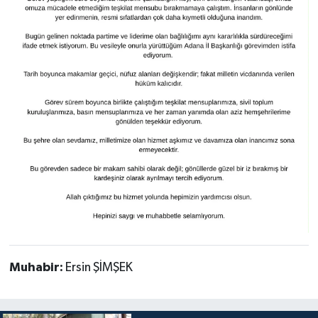
Muhabir:
Ersin ŞİMŞEK