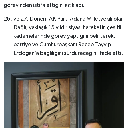
görevinden istifa ettiğini açıkladı.
ve 27. Dönem AK Parti Adana Milletvekili olan
Dağlı, yaklaşık 15 yıldır siyasi hareketin çeşitli
kademelerinde görev yaptığını belirterek,
partiye ve Cumhurbaşkanı Recep Tayyip
Erdoğan’a bağlılığını sürdüreceğini ifade etti.