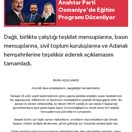
Anahtar Parti
Osmaniye'de Eğitim
Programı Düzenliyor
Dağlı, birlikte çalıştığı teşkilat mensuplarına, basın
mensuplarına, sivil toplum kuruluşlarına ve Adanalı
hemşehrilerine teşekkür ederek açıklamasını
tamamladı.