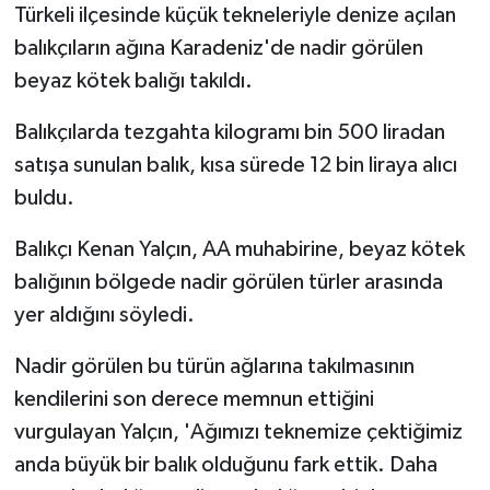
Türkeli ilçesinde küçük tekneleriyle denize açılan
balıkçıların ağına Karadeniz'de nadir görülen
beyaz kötek balığı takıldı.
Balıkçılarda tezgahta kilogramı bin 500 liradan
satışa sunulan balık, kısa sürede 12 bin liraya alıcı
buldu.
Balıkçı Kenan Yalçın, AA muhabirine, beyaz kötek
balığının bölgede nadir görülen türler arasında
yer aldığını söyledi.
Nadir görülen bu türün ağlarına takılmasının
kendilerini son derece memnun ettiğini
vurgulayan Yalçın, 'Ağımızı teknemize çektiğimiz
anda büyük bir balık olduğunu fark ettik. Daha