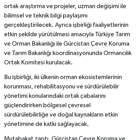
ortak araştırma ve projeler, uzman değişimi ile
bilimsel ve teknik bilgi paylaşımı
gerçekleştirilecek. Ayrıca işbirliği faaliyetlerinin
etkin şekilde yürütülmesi amacıyla Türkiye Tarım
ve Orman Bakanlığı ile Gürcistan Çevre Koruma
ve Tarım Bakanlığı koordinasyonunda Ormancılık
Ortak Komitesi kurulacak.
Bu işbirliği, iki ülkenin orman ekosistemlerinin
korunması, rehabilitasyonu ve sürdürülebilir
yönetimi konularındaki ortak çabalarını
güçlendirirken bölgesel çevresel
sürdürülebilirliğe ve doğal kaynakların etkin
yönetimine de katkı sağlayacak.
Mutabakat zaptı, Gürcistan Çevre Koruma ve