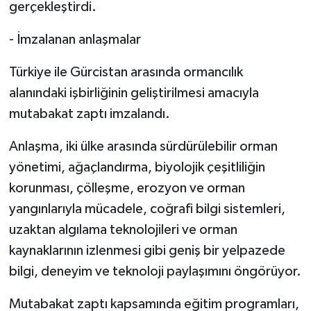
gerçekleştirdi.
- İmzalanan anlaşmalar
Türkiye ile Gürcistan arasında ormancılık
alanındaki işbirliğinin geliştirilmesi amacıyla
mutabakat zaptı imzalandı.
Anlaşma, iki ülke arasında sürdürülebilir orman
yönetimi, ağaçlandırma, biyolojik çeşitliliğin
korunması, çölleşme, erozyon ve orman
yangınlarıyla mücadele, coğrafi bilgi sistemleri,
uzaktan algılama teknolojileri ve orman
kaynaklarının izlenmesi gibi geniş bir yelpazede
bilgi, deneyim ve teknoloji paylaşımını öngörüyor.
Mutabakat zaptı kapsamında eğitim programları,