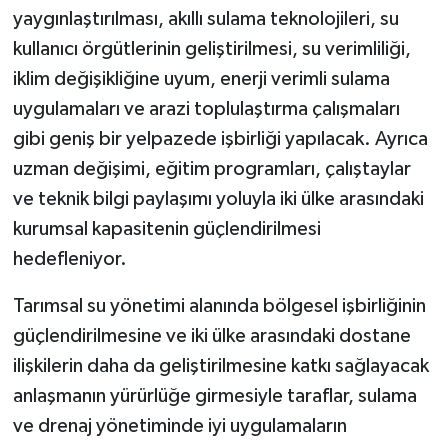
yaygınlaştırılması, akıllı sulama teknolojileri, su
kullanıcı örgütlerinin geliştirilmesi, su verimliliği,
iklim değişikliğine uyum, enerji verimli sulama
uygulamaları ve arazi toplulaştırma çalışmaları
gibi geniş bir yelpazede işbirliği yapılacak. Ayrıca
uzman değişimi, eğitim programları, çalıştaylar
ve teknik bilgi paylaşımı yoluyla iki ülke arasındaki
kurumsal kapasitenin güçlendirilmesi
hedefleniyor.
Tarımsal su yönetimi alanında bölgesel işbirliğinin
güçlendirilmesine ve iki ülke arasındaki dostane
ilişkilerin daha da geliştirilmesine katkı sağlayacak
anlaşmanın yürürlüğe girmesiyle taraflar, sulama
ve drenaj yönetiminde iyi uygulamaların