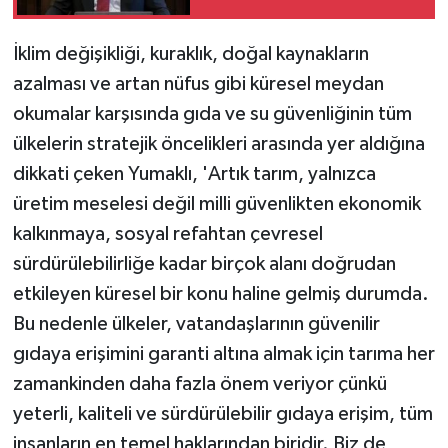
İklim değişikliği, kuraklık, doğal kaynakların
azalması ve artan nüfus gibi küresel meydan
okumalar karşısında gıda ve su güvenliğinin tüm
ülkelerin stratejik öncelikleri arasında yer aldığına
dikkati çeken Yumaklı, 'Artık tarım, yalnızca
üretim meselesi değil milli güvenlikten ekonomik
kalkınmaya, sosyal refahtan çevresel
sürdürülebilirliğe kadar birçok alanı doğrudan
etkileyen küresel bir konu haline gelmiş durumda.
Bu nedenle ülkeler, vatandaşlarının güvenilir
gıdaya erişimini garanti altına almak için tarıma her
zamankinden daha fazla önem veriyor çünkü
yeterli, kaliteli ve sürdürülebilir gıdaya erişim, tüm
insanların en temel haklarından biridir. Biz de