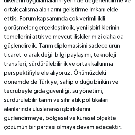
ülkelerin uygulamalarını yerinde değerlendirme ve
ortak çalışma alanlarını geliştirme imkanı elde
ettik. Forum kapsamında çok verimli ikili
görüşmeler gerçekleştirdik, yeni işbirliklerinin
temellerini attık ve mevcut ilişkilerimizi daha da
güçlendirdik. Tarım diplomasisini sadece ürün
ticareti olarak değil bilgi paylaşımı, teknoloji
transferi, sürdürülebilirlik ve ortak kalkınma
perspektifiyle ele alıyoruz. Önümüzdeki
dönemde de Türkiye, sahip olduğu birikim ve
tecrübeyle gıda güvenliği, su yönetimi,
sürdürülebilir tarım ve sıfır atık politikaları
alanlarında uluslararası işbirliklerini
güçlendirmeye, bölgesel ve küresel ölçekte
çözümün bir parçası olmaya devam edecektir.'