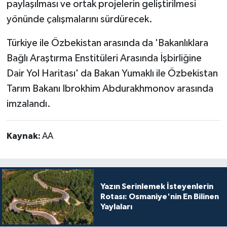
paylaşılması ve ortak projelerin geliştirilmesi
yönünde çalışmalarını sürdürecek.
Türkiye ile Özbekistan arasında da 'Bakanlıklara
Bağlı Araştırma Enstitüleri Arasında İşbirliğine
Dair Yol Haritası' da Bakan Yumaklı ile Özbekistan
Tarım Bakanı Ibrokhim Abdurakhmonov arasında
imzalandı.
Kaynak:
AA
Yazın Serinlemek İsteyenlerin
Rotası: Osmaniye'nin En Bilinen
Yaylaları