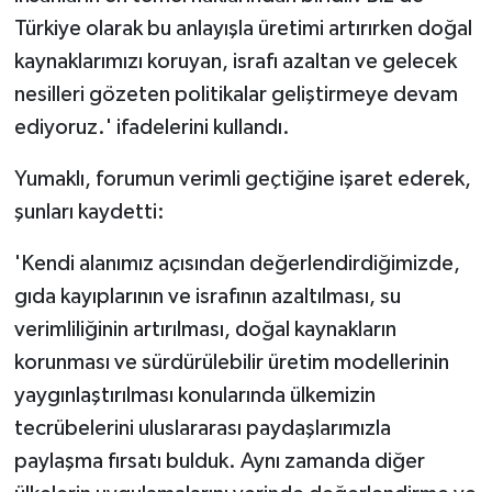
Türkiye olarak bu anlayışla üretimi artırırken doğal
kaynaklarımızı koruyan, israfı azaltan ve gelecek
nesilleri gözeten politikalar geliştirmeye devam
ediyoruz.' ifadelerini kullandı.
Yumaklı, forumun verimli geçtiğine işaret ederek,
şunları kaydetti:
'Kendi alanımız açısından değerlendirdiğimizde,
gıda kayıplarının ve israfının azaltılması, su
verimliliğinin artırılması, doğal kaynakların
korunması ve sürdürülebilir üretim modellerinin
yaygınlaştırılması konularında ülkemizin
tecrübelerini uluslararası paydaşlarımızla
paylaşma fırsatı bulduk. Aynı zamanda diğer