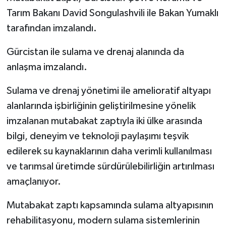
Tarım Bakanı David Songulashvili ile Bakan Yumaklı
tarafından imzalandı.
Gürcistan ile sulama ve drenaj alanında da
anlaşma imzalandı.
Sulama ve drenaj yönetimi ile amelioratif altyapı
alanlarında işbirliğinin geliştirilmesine yönelik
imzalanan mutabakat zaptıyla iki ülke arasında
bilgi, deneyim ve teknoloji paylaşımı teşvik
edilerek su kaynaklarının daha verimli kullanılması
ve tarımsal üretimde sürdürülebilirliğin artırılması
amaçlanıyor.
Mutabakat zaptı kapsamında sulama altyapısının
rehabilitasyonu, modern sulama sistemlerinin