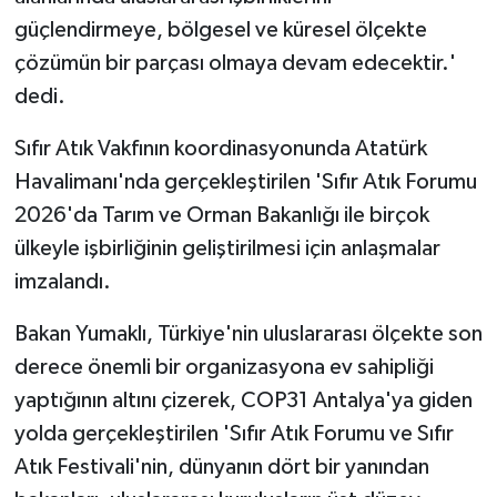
güçlendirmeye, bölgesel ve küresel ölçekte
çözümün bir parçası olmaya devam edecektir.'
dedi.
Sıfır Atık Vakfının koordinasyonunda Atatürk
Havalimanı'nda gerçekleştirilen 'Sıfır Atık Forumu
2026'da Tarım ve Orman Bakanlığı ile birçok
ülkeyle işbirliğinin geliştirilmesi için anlaşmalar
imzalandı.
Bakan Yumaklı, Türkiye'nin uluslararası ölçekte son
derece önemli bir organizasyona ev sahipliği
yaptığının altını çizerek, COP31 Antalya'ya giden
yolda gerçekleştirilen 'Sıfır Atık Forumu ve Sıfır
Atık Festivali'nin, dünyanın dört bir yanından