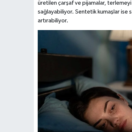
üretilen çarşaf ve pijamalar, terlemeyi
sağlayabiliyor. Sentetik kumaşlar ise s
artırabiliyor.