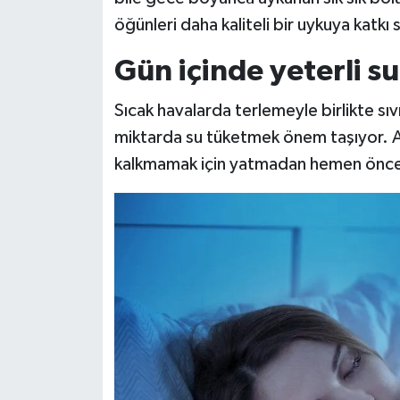
öğünleri daha kaliteli bir uykuya katkı 
Gün içinde yeterli su
Sıcak havalarda terlemeyle birlikte sıv
miktarda su tüketmek önem taşıyor. A
kalkmamak için yatmadan hemen önce a