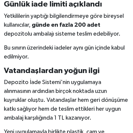
Günlük iade limiti açıklandı
Yetkililerin yaptığı bilgilendirmeye göre bireysel
kullanıcılar,
günde en fazla 200 adet
depozitolu ambalajı sisteme teslim edebiliyor.
Bu sınırın üzerindeki iadeler aynı gün içinde kabul
edilmiyor.
Vatandaşlardan yoğun ilgi
Depozito İade Sistemi'nin uygulamaya
alınmasının ardından birçok noktada uzun
kuyruklar oluştu. Vatandaşlar hem geri dönüşüme
katkı sağlıyor hem de teslim ettikleri her uygun
ambalaj karşılığında 1 TL kazanıyor.
Yeni uygulamayla birlikte plastik, cam ve