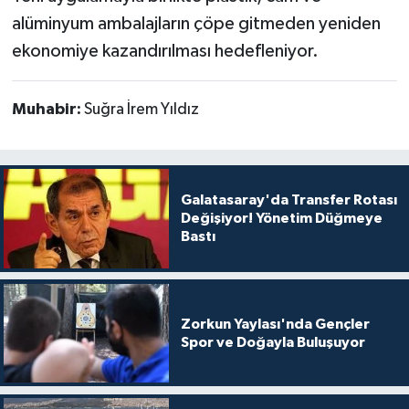
alüminyum ambalajların çöpe gitmeden yeniden
ekonomiye kazandırılması hedefleniyor.
Muhabir:
Suğra İrem Yıldız
Galatasaray'da Transfer Rotası
Değişiyor! Yönetim Düğmeye
Bastı
Zorkun Yaylası'nda Gençler
Spor ve Doğayla Buluşuyor