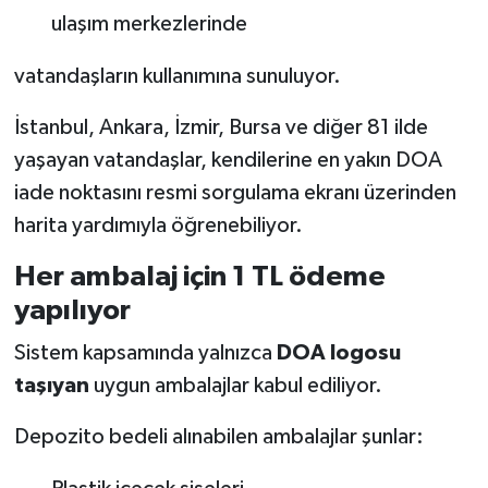
ulaşım merkezlerinde
vatandaşların kullanımına sunuluyor.
İstanbul, Ankara, İzmir, Bursa ve diğer 81 ilde
yaşayan vatandaşlar, kendilerine en yakın DOA
iade noktasını resmi sorgulama ekranı üzerinden
harita yardımıyla öğrenebiliyor.
Her ambalaj için 1 TL ödeme
yapılıyor
Sistem kapsamında yalnızca
DOA logosu
taşıyan
uygun ambalajlar kabul ediliyor.
Depozito bedeli alınabilen ambalajlar şunlar: