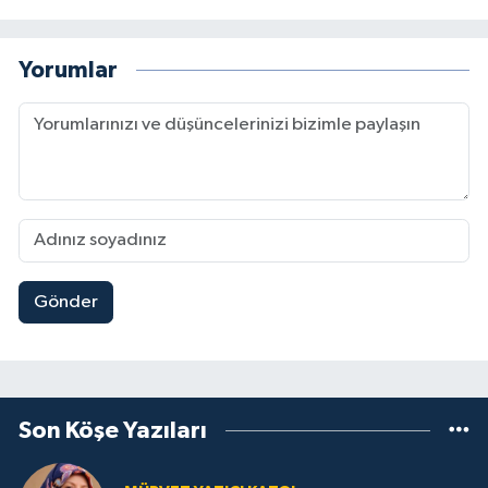
Yorumlar
Gönder
Son Köşe Yazıları