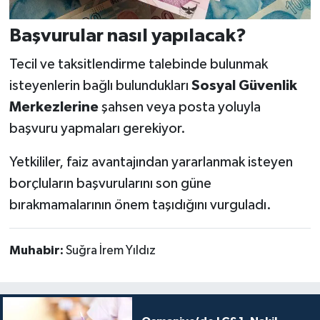
Başvurular nasıl yapılacak?
Tecil ve taksitlendirme talebinde bulunmak
isteyenlerin bağlı bulundukları
Sosyal Güvenlik
Merkezlerine
şahsen veya posta yoluyla
başvuru yapmaları gerekiyor.
Yetkililer, faiz avantajından yararlanmak isteyen
borçluların başvurularını son güne
bırakmamalarının önem taşıdığını vurguladı.
Muhabir:
Suğra İrem Yıldız