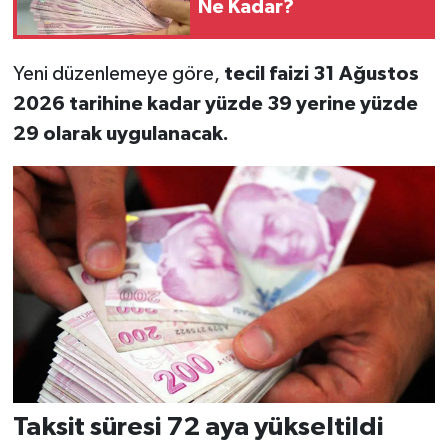
Ne Kadar?
Yeni düzenlemeye göre,
tecil faizi 31 Ağustos
2026 tarihine kadar yüzde 39 yerine yüzde
29 olarak uygulanacak.
Taksit süresi 72 aya yükseltildi