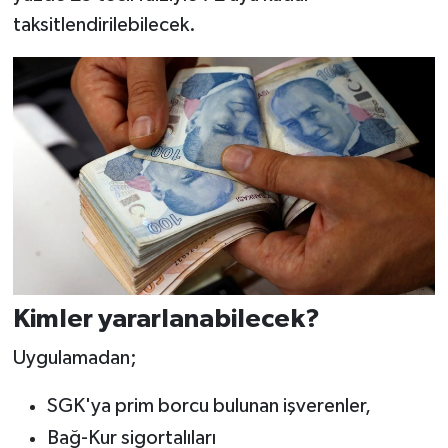
taksitlendirilebilecek.
Kimler yararlanabilecek?
Uygulamadan;
SGK'ya prim borcu bulunan işverenler,
Bağ-Kur sigortalıları