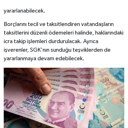
yararlanabilecek.
Borçlarını tecil ve taksitlendiren vatandaşların
taksitlerini düzenli ödemeleri halinde, haklarındaki
icra takip işlemleri durdurulacak. Ayrıca
işverenler, SGK'nın sunduğu teşviklerden de
yararlanmaya devam edebilecek.