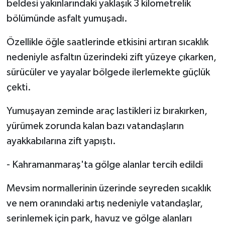
beldesi yakınlarındaki yaklaşık 3 kilometrelik
bölümünde asfalt yumuşadı.
Özellikle öğle saatlerinde etkisini artıran sıcaklık
nedeniyle asfaltın üzerindeki zift yüzeye çıkarken,
sürücüler ve yayalar bölgede ilerlemekte güçlük
çekti.
Yumuşayan zeminde araç lastikleri iz bırakırken,
yürümek zorunda kalan bazı vatandaşların
ayakkabılarına zift yapıştı.
- Kahramanmaraş'ta gölge alanlar tercih edildi
Mevsim normallerinin üzerinde seyreden sıcaklık
ve nem oranındaki artış nedeniyle vatandaşlar,
serinlemek için park, havuz ve gölge alanları