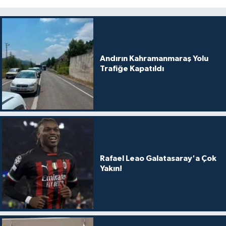
Andırın Kahramanmaraş Yolu
Trafiğe Kapatıldı
Rafael Leao Galatasaray'a Çok
Yakın!