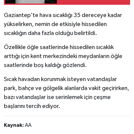
Gaziantep'te hava sıcaklığı 35 dereceye kadar
yükselirken, nemin de etkisiyle hissedilen
sıcaklığın daha fazla olduğu belirtildi.
Özellikle öğle saatlerinde hissedilen sıcaklık
arttığı için kent merkezindeki meydanların öğle
saatlerinde boş kaldığı gözlendi.
Sıcak havadan korunmak isteyen vatandaşlar
park, bahçe ve gölgelik alanlarda vakit geçirirken,
bazı vatandaşlar ise serinlemek için çeşme
başlarını tercih ediyor.
Kaynak:
AA