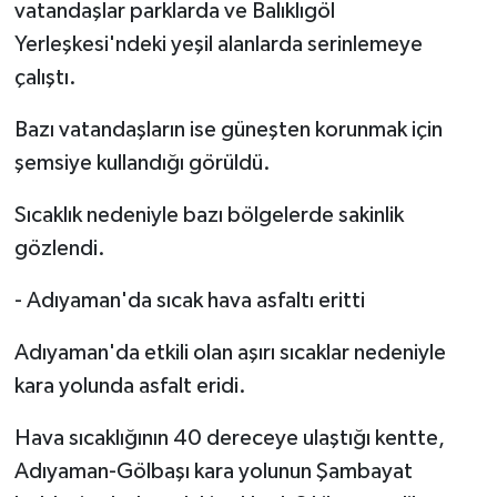
vatandaşlar parklarda ve Balıklıgöl
Yerleşkesi'ndeki yeşil alanlarda serinlemeye
çalıştı.
Bazı vatandaşların ise güneşten korunmak için
şemsiye kullandığı görüldü.
Sıcaklık nedeniyle bazı bölgelerde sakinlik
gözlendi.
- Adıyaman'da sıcak hava asfaltı eritti
Adıyaman'da etkili olan aşırı sıcaklar nedeniyle
kara yolunda asfalt eridi.
Hava sıcaklığının 40 dereceye ulaştığı kentte,
Adıyaman-Gölbaşı kara yolunun Şambayat