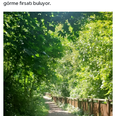
görme fırsatı buluyor.