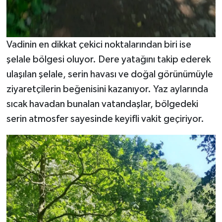
Vadinin en dikkat çekici noktalarından biri ise
şelale bölgesi oluyor. Dere yatağını takip ederek
ulaşılan şelale, serin havası ve doğal görünümüyle
ziyaretçilerin beğenisini kazanıyor. Yaz aylarında
sıcak havadan bunalan vatandaşlar, bölgedeki
serin atmosfer sayesinde keyifli vakit geçiriyor.