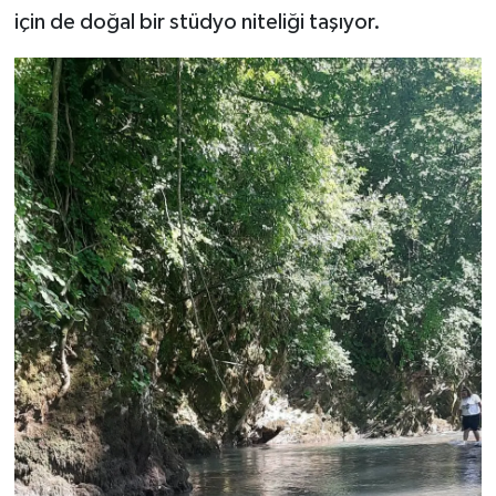
için de doğal bir stüdyo niteliği taşıyor.