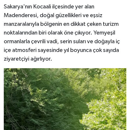
Sakarya'nın Kocaali ilçesinde yer alan
Madenderesi, doğal güzellikleri ve eşsiz
manzaralarıyla bölgenin en dikkat çeken turizm
noktalarından biri olarak öne çıkıyor. Yemyeşil
ormanlarla çevrili vadi, serin suları ve doğayla iç
içe atmosferi sayesinde yıl boyunca çok sayıda
ziyaretçiyi ağırlıyor.