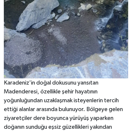
Karadeniz'in doğal dokusunu yansıtan
Madenderesi, özellikle şehir hayatının
yoğunluğundan uzaklaşmak isteyenlerin tercih
ettiği alanlar arasında bulunuyor. Bölgeye gelen
ziyaretçiler dere boyunca yürüyüş yaparken
doğanın sunduğu eşsiz güzellikleri yakından