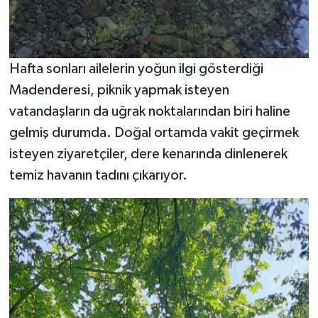
Hafta sonları ailelerin yoğun ilgi gösterdiği
Madenderesi, piknik yapmak isteyen
vatandaşların da uğrak noktalarından biri haline
gelmiş durumda. Doğal ortamda vakit geçirmek
isteyen ziyaretçiler, dere kenarında dinlenerek
temiz havanın tadını çıkarıyor.