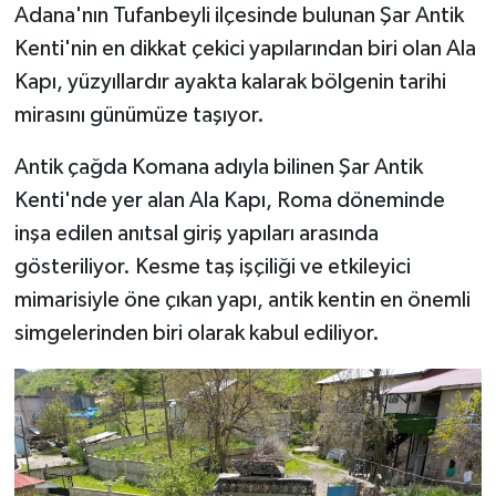
Adana'nın Tufanbeyli ilçesinde bulunan Şar Antik
Kenti'nin en dikkat çekici yapılarından biri olan Ala
Kapı, yüzyıllardır ayakta kalarak bölgenin tarihi
mirasını günümüze taşıyor.
Antik çağda Komana adıyla bilinen Şar Antik
Kenti'nde yer alan Ala Kapı, Roma döneminde
inşa edilen anıtsal giriş yapıları arasında
gösteriliyor. Kesme taş işçiliği ve etkileyici
mimarisiyle öne çıkan yapı, antik kentin en önemli
simgelerinden biri olarak kabul ediliyor.