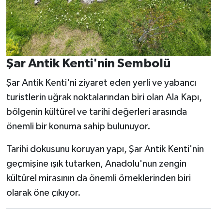
Şar Antik Kenti'nin Sembolü
Şar Antik Kenti'ni ziyaret eden yerli ve yabancı
turistlerin uğrak noktalarından biri olan Ala Kapı,
bölgenin kültürel ve tarihi değerleri arasında
önemli bir konuma sahip bulunuyor.
Tarihi dokusunu koruyan yapı, Şar Antik Kenti'nin
geçmişine ışık tutarken, Anadolu'nun zengin
kültürel mirasının da önemli örneklerinden biri
olarak öne çıkıyor.