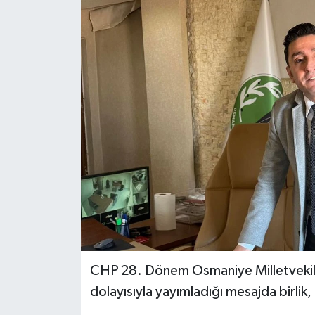
CHP 28. Dönem Osmaniye Milletvekili
dolayısıyla yayımladığı mesajda birlik,