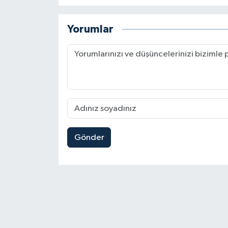
Yorumlar
Gönder