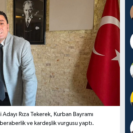
 Adayı Rıza Tekerek, Kurban Bayramı
 beraberlik ve kardeşlik vurgusu yaptı.