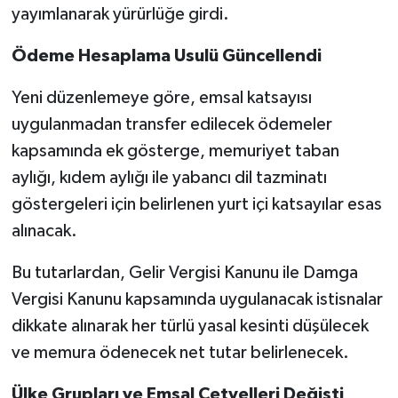
yayımlanarak yürürlüğe girdi.
Ödeme Hesaplama Usulü Güncellendi
Yeni düzenlemeye göre, emsal katsayısı
uygulanmadan transfer edilecek ödemeler
kapsamında ek gösterge, memuriyet taban
aylığı, kıdem aylığı ile yabancı dil tazminatı
göstergeleri için belirlenen yurt içi katsayılar esas
alınacak.
Bu tutarlardan, Gelir Vergisi Kanunu ile Damga
Vergisi Kanunu kapsamında uygulanacak istisnalar
dikkate alınarak her türlü yasal kesinti düşülecek
ve memura ödenecek net tutar belirlenecek.
Ülke Grupları ve Emsal Cetvelleri Değişti