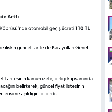
de Arttı
m Köprüsü'nde otomobil geçiş ücreti
110 TL
 ilişkin güncel tarife de Karayolları Genel
t tarifesinin kamu-özel iş birliği kapsamında
cağını belirterek, güncel fiyat listesinin
 erişime açıldığını bildirdi.