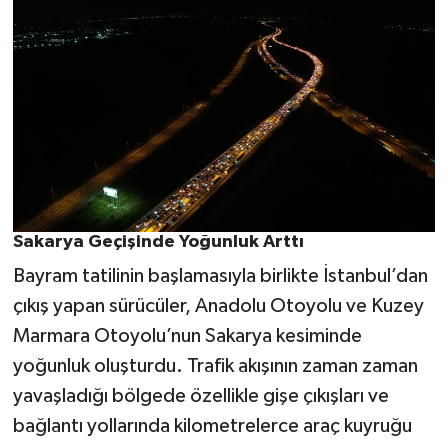
Sakarya Geçişinde Yoğunluk Arttı
Bayram tatilinin başlamasıyla birlikte İstanbul’dan
çıkış yapan sürücüler, Anadolu Otoyolu ve Kuzey
Marmara Otoyolu’nun Sakarya kesiminde
yoğunluk oluşturdu. Trafik akışının zaman zaman
yavaşladığı bölgede özellikle gişe çıkışları ve
bağlantı yollarında kilometrelerce araç kuyruğu