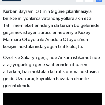
Kurban Bayramı tatilinin 9 güne çıkarılmasıyla
birlikte milyonlarca vatandaş yollara akın etti.
Tatili memleketlerinde ya da turizm bölgelerinde
geçirmek isteyen sürücüler nedeniyle Kuzey
Marmara Otoyolu ile Anadolu Otoyolu’nun
kesişim noktalarında yoğun trafik oluştu.
Özellikle Sakarya geçişinde Ankara istikametinde
araç yoğunluğu gece saatlerinden itibaren
artarken, bazı noktalarda trafik durma noktasına
geldi. Uzun araç kuyrukları havadan dron ile
görüntülendi.