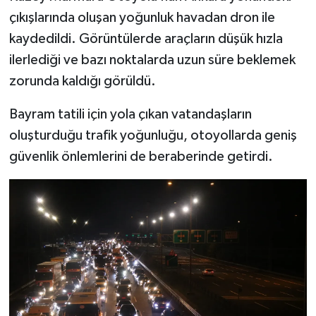
çıkışlarında oluşan yoğunluk havadan dron ile
kaydedildi. Görüntülerde araçların düşük hızla
ilerlediği ve bazı noktalarda uzun süre beklemek
zorunda kaldığı görüldü.
Bayram tatili için yola çıkan vatandaşların
oluşturduğu trafik yoğunluğu, otoyollarda geniş
güvenlik önlemlerini de beraberinde getirdi.