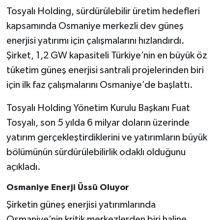
Tosyalı Holding, sürdürülebilir üretim hedefleri
kapsamında Osmaniye merkezli dev güneş
enerjisi yatırımı için çalışmalarını hızlandırdı.
Şirket, 1,2 GW kapasiteli Türkiye’nin en büyük öz
tüketim güneş enerjisi santrali projelerinden biri
için ilk faz çalışmalarını Osmaniye’de başlattı.
Tosyalı Holding Yönetim Kurulu Başkanı Fuat
Tosyalı, son 5 yılda 6 milyar doların üzerinde
yatırım gerçekleştirdiklerini ve yatırımların büyük
bölümünün sürdürülebilirlik odaklı olduğunu
açıkladı.
Osmaniye Enerji Üssü Oluyor
Şirketin güneş enerjisi yatırımlarında
Osmaniye’nin kritik merkezlerden biri haline