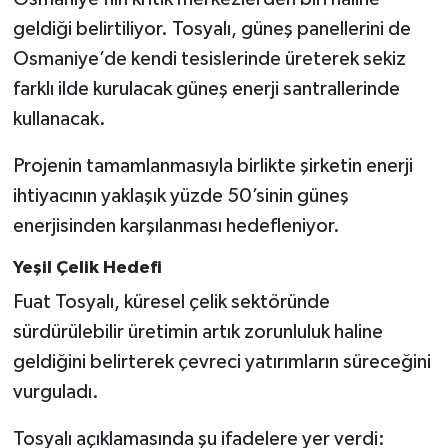
geldiği belirtiliyor. Tosyalı, güneş panellerini de
Osmaniye’de kendi tesislerinde üreterek sekiz
farklı ilde kurulacak güneş enerji santrallerinde
kullanacak.
Projenin tamamlanmasıyla birlikte şirketin enerji
ihtiyacının yaklaşık yüzde 50’sinin güneş
enerjisinden karşılanması hedefleniyor.
Yeşil Çelik Hedefi
Fuat Tosyalı, küresel çelik sektöründe
sürdürülebilir üretimin artık zorunluluk haline
geldiğini belirterek çevreci yatırımların süreceğini
vurguladı.
Tosyalı açıklamasında şu ifadelere yer verdi: