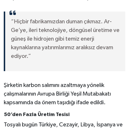
“Hiçbir fabrikamızdan duman çıkmaz. Ar-
Ge’ye, ileri teknolojiye, döngüsel üretime ve
güneş ile hidrojen gibi temiz enerji
kaynaklarına yatırımlarımız aralıksız devam
ediyor.”
Şirketin karbon salımını azaltmaya yönelik
çalışmalarının Avrupa Birliği Yeşil Mutabakatı
kapsamında da önem taşıdığı ifade edildi.
50’den Fazla Üretim Tesisi
Tosyalı bugün Türkiye, Cezayir, Libya, İspanya ve