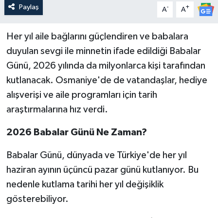
Paylaş
-
+
A
A
Her yıl aile bağlarını güçlendiren ve babalara
duyulan sevgi ile minnetin ifade edildiği Babalar
Günü, 2026 yılında da milyonlarca kişi tarafından
kutlanacak. Osmaniye'de de vatandaşlar, hediye
alışverişi ve aile programları için tarih
araştırmalarına hız verdi.
2026 Babalar Günü Ne Zaman?
Babalar Günü, dünyada ve Türkiye'de her yıl
haziran ayının üçüncü pazar günü kutlanıyor. Bu
nedenle kutlama tarihi her yıl değişiklik
gösterebiliyor.