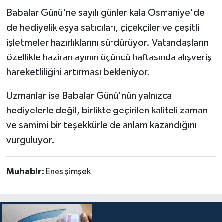
Babalar Günü'ne sayılı günler kala Osmaniye'de
de hediyelik eşya satıcıları, çiçekçiler ve çeşitli
işletmeler hazırlıklarını sürdürüyor. Vatandaşların
özellikle haziran ayının üçüncü haftasında alışveriş
hareketliliğini artırması bekleniyor.
Uzmanlar ise Babalar Günü'nün yalnızca
hediyelerle değil, birlikte geçirilen kaliteli zaman
ve samimi bir teşekkürle de anlam kazandığını
vurguluyor.
Muhabir:
Enes şimşek