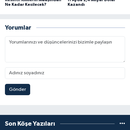
Ne Kadar Kesilecek?
Kazandı
Yorumlar
Gönder
Son Köşe Yazıları