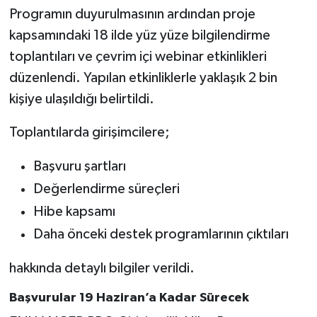
Programın duyurulmasının ardından proje
kapsamındaki 18 ilde yüz yüze bilgilendirme
toplantıları ve çevrim içi webinar etkinlikleri
düzenlendi. Yapılan etkinliklerle yaklaşık 2 bin
kişiye ulaşıldığı belirtildi.
Toplantılarda girişimcilere;
Başvuru şartları
Değerlendirme süreçleri
Hibe kapsamı
Daha önceki destek programlarının çıktıları
hakkında detaylı bilgiler verildi.
Başvurular 19 Haziran’a Kadar Sürecek