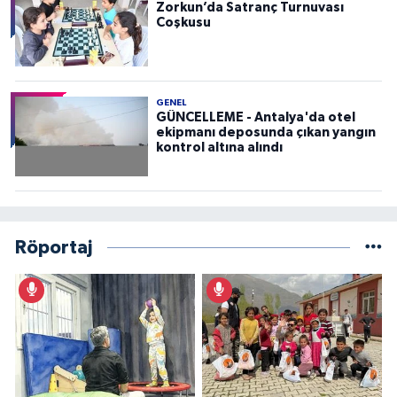
Zorkun’da Satranç Turnuvası
Coşkusu
GENEL
GÜNCELLEME - Antalya'da otel
ekipmanı deposunda çıkan yangın
kontrol altına alındı
Röportaj