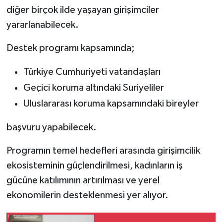
diğer birçok ilde yaşayan girişimciler
yararlanabilecek.
Destek programı kapsamında;
Türkiye Cumhuriyeti vatandaşları
Geçici koruma altındaki Suriyeliler
Uluslararası koruma kapsamındaki bireyler
başvuru yapabilecek.
Programın temel hedefleri arasında girişimcilik
ekosisteminin güçlendirilmesi, kadınların iş
gücüne katılımının artırılması ve yerel
ekonomilerin desteklenmesi yer alıyor.