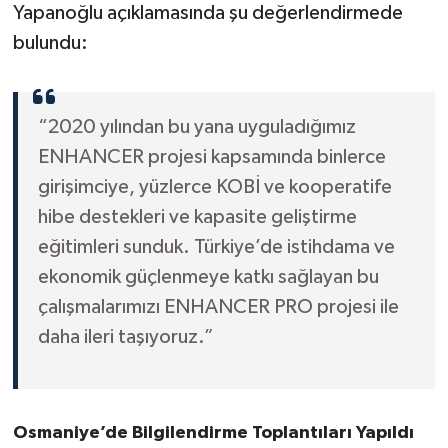
Yapanoğlu açıklamasında şu değerlendirmede
bulundu:
“2020 yılından bu yana uyguladığımız
ENHANCER projesi kapsamında binlerce
girişimciye, yüzlerce KOBİ ve kooperatife
hibe destekleri ve kapasite geliştirme
eğitimleri sunduk. Türkiye’de istihdama ve
ekonomik güçlenmeye katkı sağlayan bu
çalışmalarımızı ENHANCER PRO projesi ile
daha ileri taşıyoruz.”
Osmaniye’de Bilgilendirme Toplantıları Yapıldı