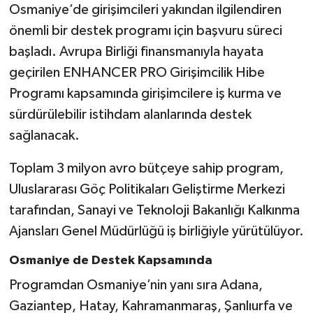
Osmaniye’de girişimcileri yakından ilgilendiren
önemli bir destek programı için başvuru süreci
başladı. Avrupa Birliği finansmanıyla hayata
geçirilen ENHANCER PRO Girişimcilik Hibe
Programı kapsamında girişimcilere iş kurma ve
sürdürülebilir istihdam alanlarında destek
sağlanacak.
Toplam 3 milyon avro bütçeye sahip program,
Uluslararası Göç Politikaları Geliştirme Merkezi
tarafından, Sanayi ve Teknoloji Bakanlığı Kalkınma
Ajansları Genel Müdürlüğü iş birliğiyle yürütülüyor.
Osmaniye de Destek Kapsamında
Programdan Osmaniye’nin yanı sıra Adana,
Gaziantep, Hatay, Kahramanmaraş, Şanlıurfa ve