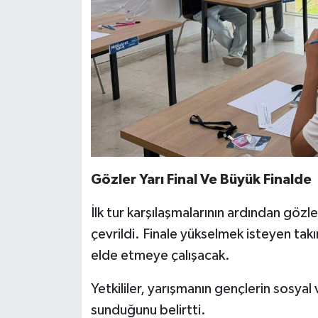
Gözler Yarı Final Ve Büyük Finalde
İlk tur karşılaşmalarının ardından gözle
çevrildi. Finale yükselmek isteyen tak
elde etmeye çalışacak.
Yetkililer, yarışmanın gençlerin sosyal
sunduğunu belirtti.