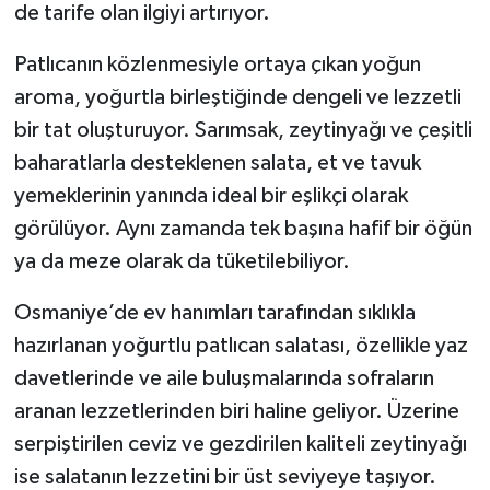
de tarife olan ilgiyi artırıyor.
Patlıcanın közlenmesiyle ortaya çıkan yoğun
aroma, yoğurtla birleştiğinde dengeli ve lezzetli
bir tat oluşturuyor. Sarımsak, zeytinyağı ve çeşitli
baharatlarla desteklenen salata, et ve tavuk
yemeklerinin yanında ideal bir eşlikçi olarak
görülüyor. Aynı zamanda tek başına hafif bir öğün
ya da meze olarak da tüketilebiliyor.
Osmaniye’de ev hanımları tarafından sıklıkla
hazırlanan yoğurtlu patlıcan salatası, özellikle yaz
davetlerinde ve aile buluşmalarında sofraların
aranan lezzetlerinden biri haline geliyor. Üzerine
serpiştirilen ceviz ve gezdirilen kaliteli zeytinyağı
ise salatanın lezzetini bir üst seviyeye taşıyor.