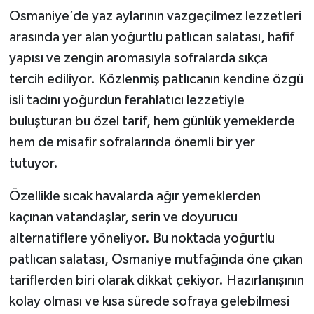
Osmaniye’de yaz aylarının vazgeçilmez lezzetleri
arasında yer alan yoğurtlu patlıcan salatası, hafif
yapısı ve zengin aromasıyla sofralarda sıkça
tercih ediliyor. Közlenmiş patlıcanın kendine özgü
isli tadını yoğurdun ferahlatıcı lezzetiyle
buluşturan bu özel tarif, hem günlük yemeklerde
hem de misafir sofralarında önemli bir yer
tutuyor.
Özellikle sıcak havalarda ağır yemeklerden
kaçınan vatandaşlar, serin ve doyurucu
alternatiflere yöneliyor. Bu noktada yoğurtlu
patlıcan salatası, Osmaniye mutfağında öne çıkan
tariflerden biri olarak dikkat çekiyor. Hazırlanışının
kolay olması ve kısa sürede sofraya gelebilmesi