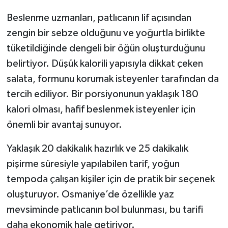
Beslenme uzmanları, patlıcanın lif açısından
zengin bir sebze olduğunu ve yoğurtla birlikte
tüketildiğinde dengeli bir öğün oluşturduğunu
belirtiyor. Düşük kalorili yapısıyla dikkat çeken
salata, formunu korumak isteyenler tarafından da
tercih ediliyor. Bir porsiyonunun yaklaşık 180
kalori olması, hafif beslenmek isteyenler için
önemli bir avantaj sunuyor.
Yaklaşık 20 dakikalık hazırlık ve 25 dakikalık
pişirme süresiyle yapılabilen tarif, yoğun
tempoda çalışan kişiler için de pratik bir seçenek
oluşturuyor. Osmaniye’de özellikle yaz
mevsiminde patlıcanın bol bulunması, bu tarifi
daha ekonomik hale getiriyor.