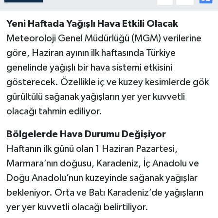
Yeni Haftada Yağışlı Hava Etkili Olacak
Meteoroloji Genel Müdürlüğü (MGM) verilerine
göre, Haziran ayının ilk haftasında Türkiye
genelinde yağışlı bir hava sistemi etkisini
gösterecek. Özellikle iç ve kuzey kesimlerde gök
gürültülü sağanak yağışların yer yer kuvvetli
olacağı tahmin ediliyor.
Bölgelerde Hava Durumu Değişiyor
Haftanın ilk günü olan 1 Haziran Pazartesi,
Marmara’nın doğusu, Karadeniz, İç Anadolu ve
Doğu Anadolu’nun kuzeyinde sağanak yağışlar
bekleniyor. Orta ve Batı Karadeniz’de yağışların
yer yer kuvvetli olacağı belirtiliyor.