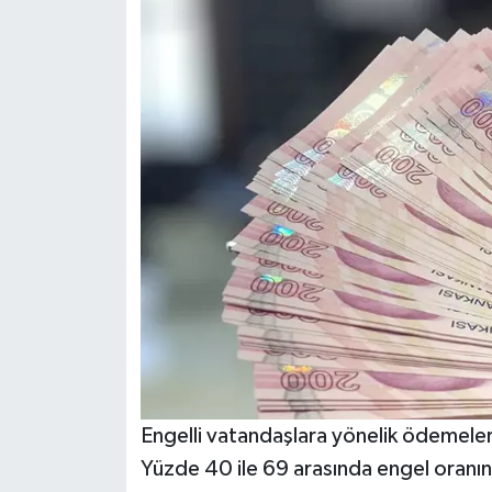
Engelli vatandaşlara yönelik ödemelerd
Yüzde 40 ile 69 arasında engel oranına