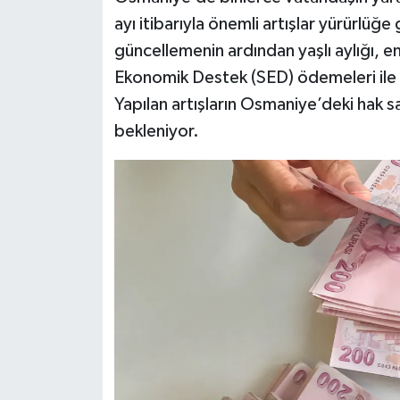
ayı itibarıyla önemli artışlar yürürlüğ
güncellemenin ardından yaşlı aylığı, en
Ekonomik Destek (SED) ödemeleri ile 
Yapılan artışların Osmaniye’deki hak s
bekleniyor.