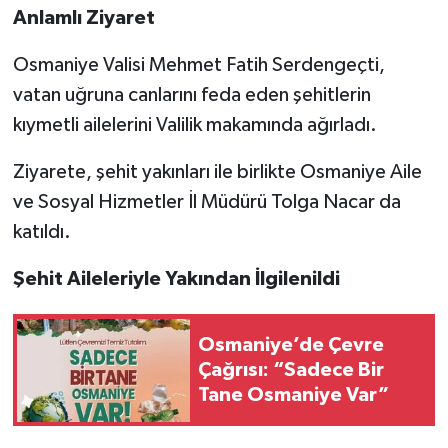
Anlamlı Ziyaret
Osmaniye Valisi Mehmet Fatih Serdengeçti,
vatan uğruna canlarını feda eden şehitlerin
kıymetli ailelerini Valilik makamında ağırladı.
Ziyarete, şehit yakınları ile birlikte Osmaniye Aile
ve Sosyal Hizmetler İl Müdürü Tolga Nacar da
katıldı.
Şehit Aileleriyle Yakından İlgilenildi
Osmaniye’de Çevre
Çağrısı: “Sadece Bir
Tane Osmaniye Var”