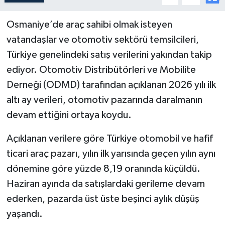
Osmaniye’de araç sahibi olmak isteyen
vatandaşlar ve otomotiv sektörü temsilcileri,
Türkiye genelindeki satış verilerini yakından takip
ediyor. Otomotiv Distribütörleri ve Mobilite
Derneği (ODMD) tarafından açıklanan 2026 yılı ilk
altı ay verileri, otomotiv pazarında daralmanın
devam ettiğini ortaya koydu.
Açıklanan verilere göre Türkiye otomobil ve hafif
ticari araç pazarı, yılın ilk yarısında geçen yılın aynı
dönemine göre yüzde 8,19 oranında küçüldü.
Haziran ayında da satışlardaki gerileme devam
ederken, pazarda üst üste beşinci aylık düşüş
yaşandı.