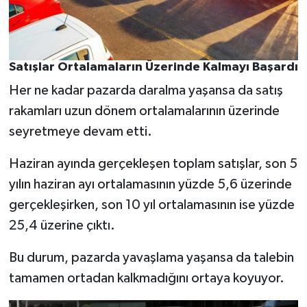
Satışlar Ortalamaların Üzerinde Kalmayı Başardı
Her ne kadar pazarda daralma yaşansa da satış
rakamları uzun dönem ortalamalarının üzerinde
seyretmeye devam etti.
Haziran ayında gerçekleşen toplam satışlar, son 5
yılın haziran ayı ortalamasının yüzde 5,6 üzerinde
gerçekleşirken, son 10 yıl ortalamasının ise yüzde
25,4 üzerine çıktı.
Bu durum, pazarda yavaşlama yaşansa da talebin
tamamen ortadan kalkmadığını ortaya koyuyor.