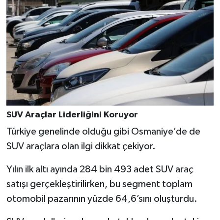
SUV Araçlar Liderliğini Koruyor
Türkiye genelinde olduğu gibi Osmaniye’de de
SUV araçlara olan ilgi dikkat çekiyor.
Yılın ilk altı ayında 284 bin 493 adet SUV araç
satışı gerçekleştirilirken, bu segment toplam
otomobil pazarının yüzde 64,6’sını oluşturdu.