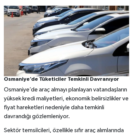
Osmaniye’de Tüketiciler Temkinli Davranıyor
Osmaniye’de araç almayı planlayan vatandaşların
yüksek kredi maliyetleri, ekonomik belirsizlikler ve
fiyat hareketleri nedeniyle daha temkinli
davrandığı gözlemleniyor.
Sektör temsilcileri, özellikle sıfır araç alımlarında