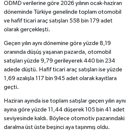
ODMD verilerine göre 2026 yılının ocak-haziran
döneminde Türkiye genelinde toplam otomobil
ve hafif ticari araç satışları 558 bin 179 adet
olarak gerçekleşti.
Geçen yılın aynı dönemine göre yüzde 8,19
oranında düşüş yaşanan pazarda, otomobil
satışları yüzde 9,79 gerileyerek 440 bin 234
adede düştü. Hafif ticari araç satışları ise yüzde
1,69 azalışla 117 bin 945 adet olarak kayıtlara
geçti.
Haziran ayında ise toplam satışlar geçen yılın aynı
ayına göre yüzde 11,44 düşerek 105 bin 41 adet
seviyesinde kaldı. Böylece otomotiv pazarındaki
daralma üst üste beşinci aya taşınmış oldu.