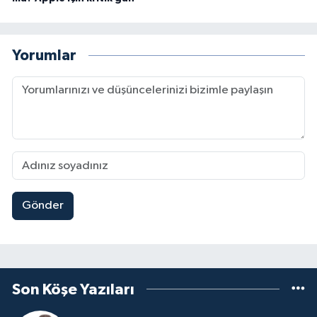
Yorumlar
Gönder
Son Köşe Yazıları