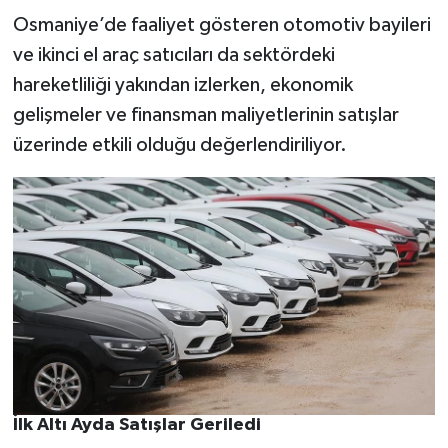
Osmaniye’de faaliyet gösteren otomotiv bayileri
ve ikinci el araç satıcıları da sektördeki
hareketliliği yakından izlerken, ekonomik
gelişmeler ve finansman maliyetlerinin satışlar
üzerinde etkili olduğu değerlendiriliyor.
İlk Altı Ayda Satışlar Geriledi