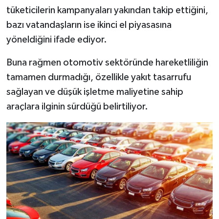
tüketicilerin kampanyaları yakından takip ettiğini,
bazı vatandaşların ise ikinci el piyasasına
yöneldiğini ifade ediyor.
Buna rağmen otomotiv sektöründe hareketliliğin
tamamen durmadığı, özellikle yakıt tasarrufu
sağlayan ve düşük işletme maliyetine sahip
araçlara ilginin sürdüğü belirtiliyor.