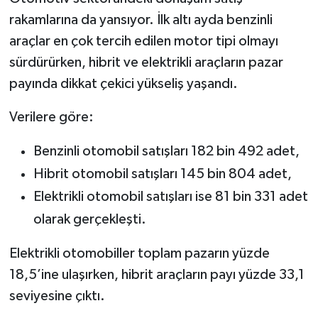
rakamlarına da yansıyor. İlk altı ayda benzinli
araçlar en çok tercih edilen motor tipi olmayı
sürdürürken, hibrit ve elektrikli araçların pazar
payında dikkat çekici yükseliş yaşandı.
Verilere göre:
Benzinli otomobil satışları 182 bin 492 adet,
Hibrit otomobil satışları 145 bin 804 adet,
Elektrikli otomobil satışları ise 81 bin 331 adet
olarak gerçekleşti.
Elektrikli otomobiller toplam pazarın yüzde
18,5’ine ulaşırken, hibrit araçların payı yüzde 33,1
seviyesine çıktı.