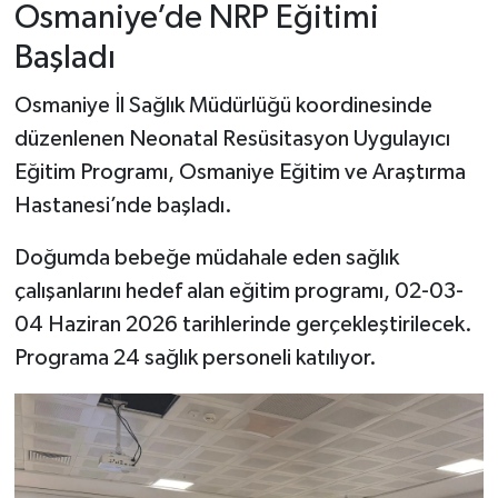
Osmaniye’de NRP Eğitimi
Başladı
Osmaniye İl Sağlık Müdürlüğü koordinesinde
düzenlenen Neonatal Resüsitasyon Uygulayıcı
Eğitim Programı, Osmaniye Eğitim ve Araştırma
Hastanesi’nde başladı.
Doğumda bebeğe müdahale eden sağlık
çalışanlarını hedef alan eğitim programı, 02-03-
04 Haziran 2026 tarihlerinde gerçekleştirilecek.
Programa 24 sağlık personeli katılıyor.