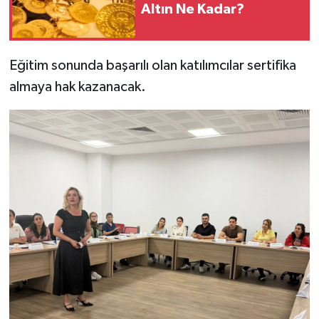
Altın Ne Kadar?
Eğitim sonunda başarılı olan katılımcılar sertifika
almaya hak kazanacak.