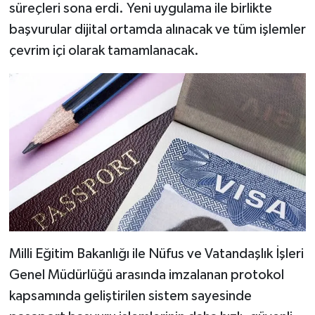
süreçleri sona erdi. Yeni uygulama ile birlikte
başvurular dijital ortamda alınacak ve tüm işlemler
çevrim içi olarak tamamlanacak.
Milli Eğitim Bakanlığı ile Nüfus ve Vatandaşlık İşleri
Genel Müdürlüğü arasında imzalanan protokol
kapsamında geliştirilen sistem sayesinde