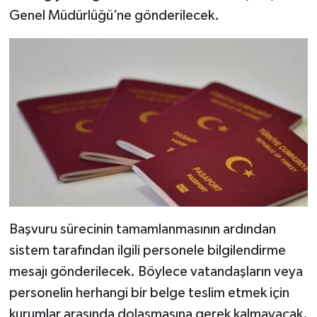
Genel Müdürlüğü’ne gönderilecek.
Başvuru sürecinin tamamlanmasının ardından
sistem tarafından ilgili personele bilgilendirme
mesajı gönderilecek. Böylece vatandaşların veya
personelin herhangi bir belge teslim etmek için
kurumlar arasında dolaşmasına gerek kalmayacak.