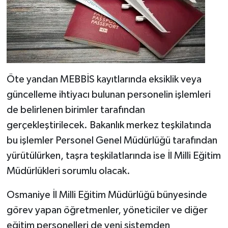
Öte yandan MEBBİS kayıtlarında eksiklik veya
güncelleme ihtiyacı bulunan personelin işlemleri
de belirlenen birimler tarafından
gerçekleştirilecek. Bakanlık merkez teşkilatında
bu işlemler Personel Genel Müdürlüğü tarafından
yürütülürken, taşra teşkilatlarında ise İl Milli Eğitim
Müdürlükleri sorumlu olacak.
Osmaniye İl Milli Eğitim Müdürlüğü bünyesinde
görev yapan öğretmenler, yöneticiler ve diğer
eğitim personelleri de yeni sistemden