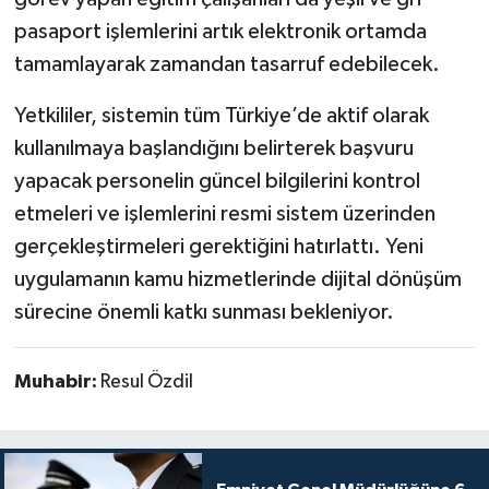
pasaport işlemlerini artık elektronik ortamda
tamamlayarak zamandan tasarruf edebilecek.
Yetkililer, sistemin tüm Türkiye’de aktif olarak
kullanılmaya başlandığını belirterek başvuru
yapacak personelin güncel bilgilerini kontrol
etmeleri ve işlemlerini resmi sistem üzerinden
gerçekleştirmeleri gerektiğini hatırlattı. Yeni
uygulamanın kamu hizmetlerinde dijital dönüşüm
sürecine önemli katkı sunması bekleniyor.
Muhabir:
Resul Özdil