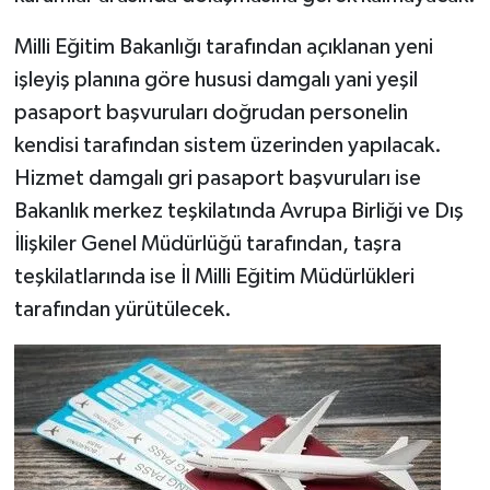
Milli Eğitim Bakanlığı tarafından açıklanan yeni
işleyiş planına göre hususi damgalı yani yeşil
pasaport başvuruları doğrudan personelin
kendisi tarafından sistem üzerinden yapılacak.
Hizmet damgalı gri pasaport başvuruları ise
Bakanlık merkez teşkilatında Avrupa Birliği ve Dış
İlişkiler Genel Müdürlüğü tarafından, taşra
teşkilatlarında ise İl Milli Eğitim Müdürlükleri
tarafından yürütülecek.