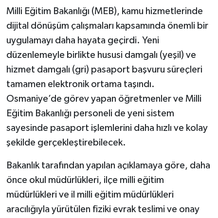
Milli Eğitim Bakanlığı (MEB), kamu hizmetlerinde
dijital dönüşüm çalışmaları kapsamında önemli bir
uygulamayı daha hayata geçirdi. Yeni
düzenlemeyle birlikte hususi damgalı (yeşil) ve
hizmet damgalı (gri) pasaport başvuru süreçleri
tamamen elektronik ortama taşındı.
Osmaniye’de görev yapan öğretmenler ve Milli
Eğitim Bakanlığı personeli de yeni sistem
sayesinde pasaport işlemlerini daha hızlı ve kolay
şekilde gerçekleştirebilecek.
Bakanlık tarafından yapılan açıklamaya göre, daha
önce okul müdürlükleri, ilçe milli eğitim
müdürlükleri ve il milli eğitim müdürlükleri
aracılığıyla yürütülen fiziki evrak teslimi ve onay