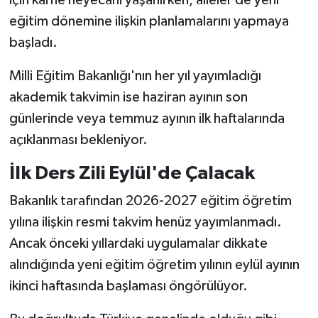
eğitim dönemine ilişkin planlamalarını yapmaya
başladı.
Milli Eğitim Bakanlığı'nın her yıl yayımladığı
akademik takvimin ise haziran ayının son
günlerinde veya temmuz ayının ilk haftalarında
açıklanması bekleniyor.
İlk Ders Zili Eylül'de Çalacak
Bakanlık tarafından 2026-2027 eğitim öğretim
yılına ilişkin resmi takvim henüz yayımlanmadı.
Ancak önceki yıllardaki uygulamalar dikkate
alındığında yeni eğitim öğretim yılının eylül ayının
ikinci haftasında başlaması öngörülüyor.