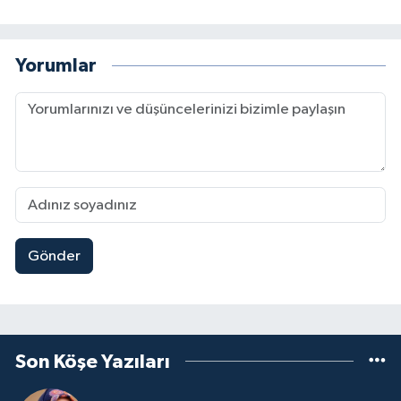
Yorumlar
Gönder
Son Köşe Yazıları