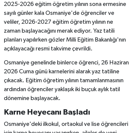
2025-2026 eğitim öğretim yılının sona ermesine
sayılı günler kala Osmaniye'de öğrenciler ve
veliler, 2026-2027 eğitim öğretim yılının ne
zaman başlayacağını merak ediyor. Yaz tatili
planları yapılırken gözler Milli Eğitim Bakanlığı'nın
açıklayacağı resmi takvime çevrildi.
Osmaniye genelinde binlerce öğrenci, 26 Haziran
2026 Cuma günü karnelerini alarak yaz tatiline
çıkacak. Eğitim öğretim yılının tamamlanmasının
ardından öğrenciler yaklaşık iki buçuk aylık tatil
dönemine başlayacak.
Karne Heyecanı Başladı
Osmaniye'deki ilkokul, ortaokul ve lise öğrencileri
için karne heyecanı yaşanırken, aileler de yeni