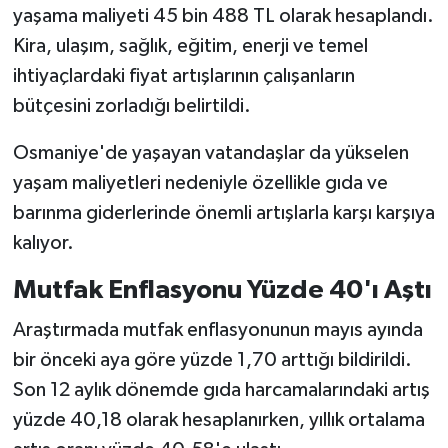
yaşama maliyeti 45 bin 488 TL olarak hesaplandı.
Kira, ulaşım, sağlık, eğitim, enerji ve temel
ihtiyaçlardaki fiyat artışlarının çalışanların
bütçesini zorladığı belirtildi.
Osmaniye'de yaşayan vatandaşlar da yükselen
yaşam maliyetleri nedeniyle özellikle gıda ve
barınma giderlerinde önemli artışlarla karşı karşıya
kalıyor.
Mutfak Enflasyonu Yüzde 40'ı Aştı
Araştırmada mutfak enflasyonunun mayıs ayında
bir önceki aya göre yüzde 1,70 arttığı bildirildi.
Son 12 aylık dönemde gıda harcamalarındaki artış
yüzde 40,18 olarak hesaplanırken, yıllık ortalama