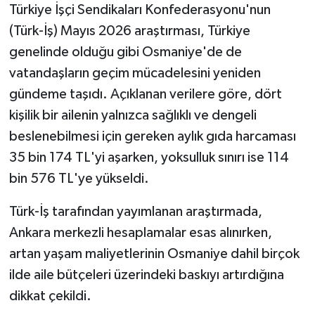
Türkiye İşçi Sendikaları Konfederasyonu'nun
(Türk-İş) Mayıs 2026 araştırması, Türkiye
genelinde olduğu gibi Osmaniye'de de
vatandaşların geçim mücadelesini yeniden
gündeme taşıdı. Açıklanan verilere göre, dört
kişilik bir ailenin yalnızca sağlıklı ve dengeli
beslenebilmesi için gereken aylık gıda harcaması
35 bin 174 TL'yi aşarken, yoksulluk sınırı ise 114
bin 576 TL'ye yükseldi.
Türk-İş tarafından yayımlanan araştırmada,
Ankara merkezli hesaplamalar esas alınırken,
artan yaşam maliyetlerinin Osmaniye dahil birçok
ilde aile bütçeleri üzerindeki baskıyı artırdığına
dikkat çekildi.