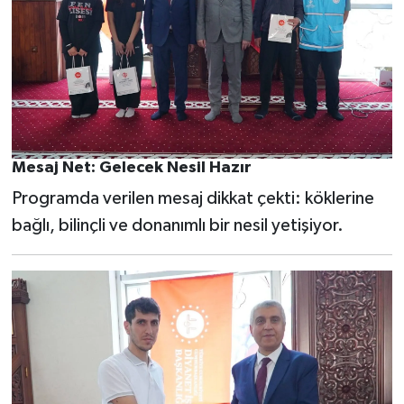
Mesaj Net: Gelecek Nesil Hazır
Programda verilen mesaj dikkat çekti: köklerine
bağlı, bilinçli ve donanımlı bir nesil yetişiyor.