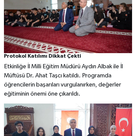
Protokol Katılımı Dikkat Çekti
Etkinliğe İl Milli Eğitim Müdürü Aydın Albak ile İl
Müftüsü Dr. Ahat Taşcı katıldı. Programda
öğrencilerin başarıları vurgulanırken, değerler
eğitiminin önemi öne çıkarıldı.