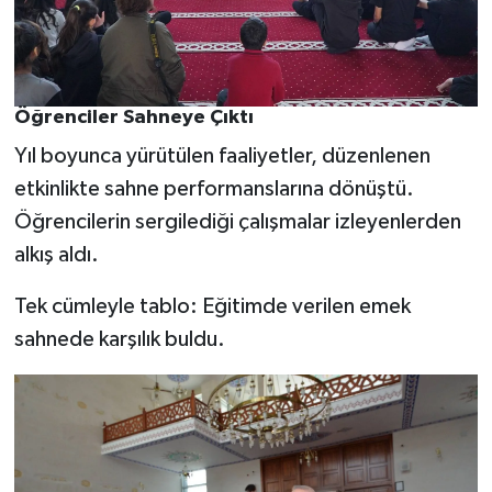
Öğrenciler Sahneye Çıktı
Yıl boyunca yürütülen faaliyetler, düzenlenen
etkinlikte sahne performanslarına dönüştü.
Öğrencilerin sergilediği çalışmalar izleyenlerden
alkış aldı.
Tek cümleyle tablo: Eğitimde verilen emek
sahnede karşılık buldu.