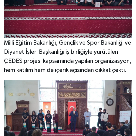
Milli Eğitim Bakanlığı, Gençlik ve Spor Bakanlığı ve
Diyanet İşleri Başkanlığı iş birliğiyle yürütülen
ÇEDES projesi kapsamında yapılan organizasyon,
hem katılım hem de içerik açısından dikkat çekti.