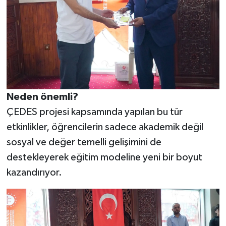
Neden önemli?
ÇEDES projesi kapsamında yapılan bu tür
etkinlikler, öğrencilerin sadece akademik değil
sosyal ve değer temelli gelişimini de
destekleyerek eğitim modeline yeni bir boyut
kazandırıyor.