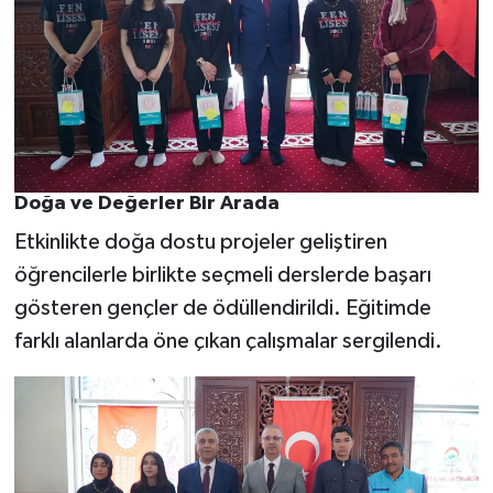
Doğa ve Değerler Bir Arada
Etkinlikte doğa dostu projeler geliştiren
öğrencilerle birlikte seçmeli derslerde başarı
gösteren gençler de ödüllendirildi. Eğitimde
farklı alanlarda öne çıkan çalışmalar sergilendi.