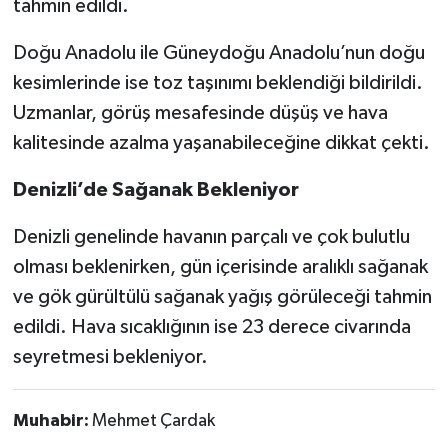
tahmin edildi.
Doğu Anadolu ile Güneydoğu Anadolu’nun doğu
kesimlerinde ise toz taşınımı beklendiği bildirildi.
Uzmanlar, görüş mesafesinde düşüş ve hava
kalitesinde azalma yaşanabileceğine dikkat çekti.
Denizli’de Sağanak Bekleniyor
Denizli genelinde havanın parçalı ve çok bulutlu
olması beklenirken, gün içerisinde aralıklı sağanak
ve gök gürültülü sağanak yağış görüleceği tahmin
edildi. Hava sıcaklığının ise 23 derece civarında
seyretmesi bekleniyor.
Muhabir:
Mehmet Çardak