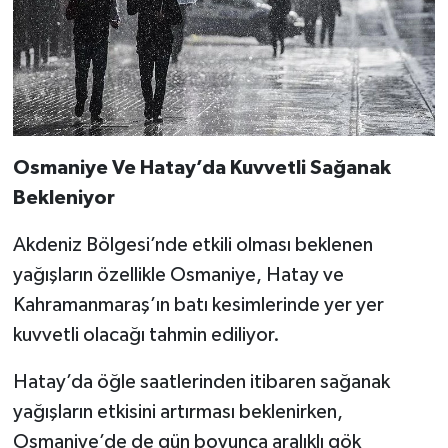
Osmaniye Ve Hatay’da Kuvvetli Sağanak
Bekleniyor
Akdeniz Bölgesi’nde etkili olması beklenen
yağışların özellikle Osmaniye, Hatay ve
Kahramanmaraş’ın batı kesimlerinde yer yer
kuvvetli olacağı tahmin ediliyor.
Hatay’da öğle saatlerinden itibaren sağanak
yağışların etkisini artırması beklenirken,
Osmaniye’de de gün boyunca aralıklı gök