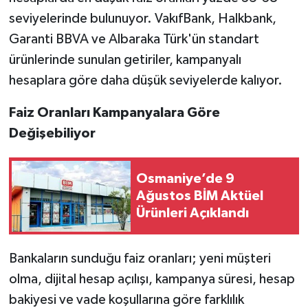
seviyelerinde bulunuyor. VakıfBank, Halkbank,
Garanti BBVA ve Albaraka Türk'ün standart
ürünlerinde sunulan getiriler, kampanyalı
hesaplara göre daha düşük seviyelerde kalıyor.
Faiz Oranları Kampanyalara Göre
Değişebiliyor
Osmaniye’de 9
Ağustos BİM Aktüel
Ürünleri Açıklandı
Bankaların sunduğu faiz oranları; yeni müşteri
olma, dijital hesap açılışı, kampanya süresi, hesap
bakiyesi ve vade koşullarına göre farklılık