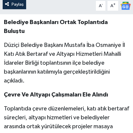
Paylaş
-
+
A
A
Belediye Başkanları Ortak Toplantıda
Buluştu
Düziçi Belediye Başkanı Mustafa İba Osmaniye İl
Katı Atık Bertaraf ve Altyapı Hizmetleri Mahalli
İdareler Birliği toplantısının ilçe belediye
başkanlarının katılımıyla gerçekleştirildiğini
açıkladı.
Çevre Ve Altyapı Çalışmaları Ele Alındı
Toplantıda çevre düzenlemeleri, katı atık bertaraf
süreçleri, altyapı hizmetleri ve belediyeler
arasında ortak yürütülecek projeler masaya