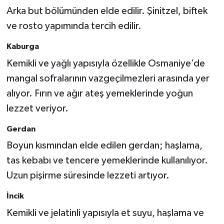
Arka but bölümünden elde edilir. Şinitzel, biftek
ve rosto yapımında tercih edilir.
Kaburga
Kemikli ve yağlı yapısıyla özellikle Osmaniye’de
mangal sofralarının vazgeçilmezleri arasında yer
alıyor. Fırın ve ağır ateş yemeklerinde yoğun
lezzet veriyor.
Gerdan
Boyun kısmından elde edilen gerdan; haşlama,
tas kebabı ve tencere yemeklerinde kullanılıyor.
Uzun pişirme süresinde lezzeti artıyor.
İncik
Kemikli ve jelatinli yapısıyla et suyu, haşlama ve