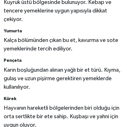
Kuyruk üstü bölgesinde bulunuyor. Kebap ve
tencere yemeklerine uygun yapısıyla dikkat
çekiyor.
Yumurta
Kalça bölümünden çıkan bu et, kavurma ve sote
yemeklerinde tercih ediliyor.
Pençeta
Karın boşluğundan alınan yağlı bir et türü. Kıyma,
gulaş ve uzun pişirme gerektiren yemeklerde
kullanılıyor.
Kürek
Hayvanın hareketli bölgelerinden biri olduğu için
orta sertlikte bir ete sahip. Kuşbaşı ve yahni için
uygun oluyor.