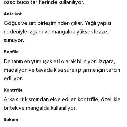
osso buco tariflerinde kullanılıyor.
Antrikot
Göğüs ve sırt birleşiminden çıkar. Yağlı yapısı
nedeniyle ızgara ve mangalda yüksek lezzet
sunuyor.
Bonfile
Dananın en yumuşak eti olarak biliniyor. Izgara,
madalyon ve tavada kısa süreli pişirme için tercih
ediliyor.
Kontrfile
Arka sırt kısmından elde edilen kontrfile, özellikle
biftek ve mangalda kullanılıyor.
Sokum