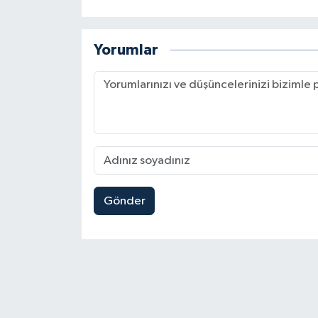
Yorumlar
Gönder