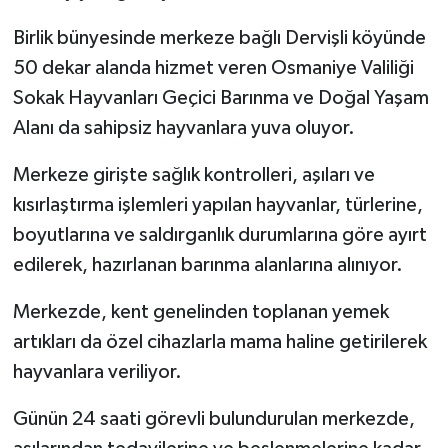
Birlik bünyesinde merkeze bağlı Dervişli köyünde
50 dekar alanda hizmet veren Osmaniye Valiliği
Sokak Hayvanları Geçici Barınma ve Doğal Yaşam
Alanı da sahipsiz hayvanlara yuva oluyor.
Merkeze girişte sağlık kontrolleri, aşıları ve
kısırlaştırma işlemleri yapılan hayvanlar, türlerine,
boyutlarına ve saldırganlık durumlarına göre ayırt
edilerek, hazırlanan barınma alanlarına alınıyor.
Merkezde, kent genelinden toplanan yemek
artıkları da özel cihazlarla mama haline getirilerek
hayvanlara veriliyor.
Günün 24 saati görevli bulundurulan merkezde,