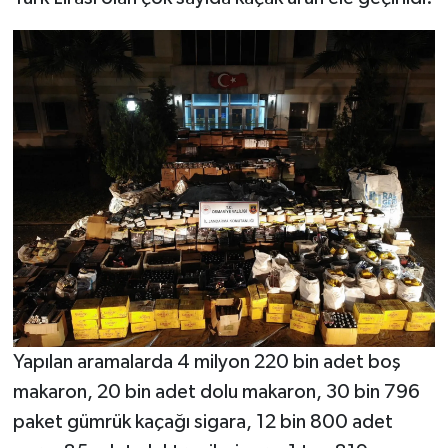
Yapılan aramalarda 4 milyon 220 bin adet boş
makaron, 20 bin adet dolu makaron, 30 bin 796
paket gümrük kaçağı sigara, 12 bin 800 adet