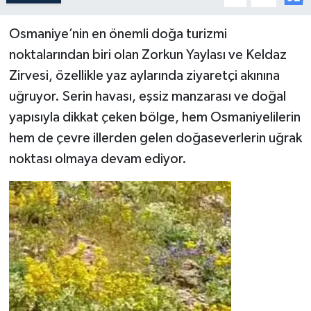
Osmaniye’nin en önemli doğa turizmi
noktalarından biri olan Zorkun Yaylası ve Keldaz
Zirvesi, özellikle yaz aylarında ziyaretçi akınına
uğruyor. Serin havası, eşsiz manzarası ve doğal
yapısıyla dikkat çeken bölge, hem Osmaniyelilerin
hem de çevre illerden gelen doğaseverlerin uğrak
noktası olmaya devam ediyor.