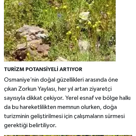
TURİZM POTANSİYELİ ARTIYOR
Osmaniye’nin doğal güzellikleri arasında öne
çıkan Zorkun Yaylası, her yıl artan ziyaretçi
sayısıyla dikkat çekiyor. Yerel esnaf ve bölge halkı
da bu hareketlilikten memnun olurken, doğa
turizminin geliştirilmesi için çalışmaların sürmesi
gerektiği belirtiliyor.