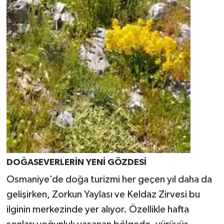
DOĞASEVERLERİN YENİ GÖZDESİ
Osmaniye’de doğa turizmi her geçen yıl daha da
gelişirken, Zorkun Yaylası ve Keldaz Zirvesi bu
ilginin merkezinde yer alıyor. Özellikle hafta