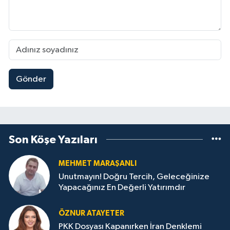
Gönder
Son Köşe Yazıları
MEHMET MARAŞANLI
Unutmayın! Doğru Tercih, Geleceğinize
Yapacağınız En Değerli Yatırımdır
ÖZNUR ATAYETER
PKK Dosyası Kapanırken İran Denklemi