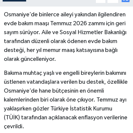
Osmaniye’de binlerce aileyi yakından ilgilendiren
evde bakım maaşı Temmuz 2026 zammı için geri
sayım sürüyor. Aile ve Sosyal Hizmetler Bakanlığı
tarafından düzenli olarak ödenen evde bakım
desteği, her yıl memur maaş katsayısına bağlı
olarak güncelleniyor.
Bakıma muhtaç yaşlı ve engelli bireylerin bakımını
üstlenen vatandaşlara verilen bu destek, özellikle
Osmaniye’de hane bütçesinin en önemli
kalemlerinden biri olarak öne çıkıyor. Temmuz ayı
yaklaşırken gözler Türkiye İstatistik Kurumu
(TÜİK) tarafından açıklanacak enflasyon verilerine
çevrildi.