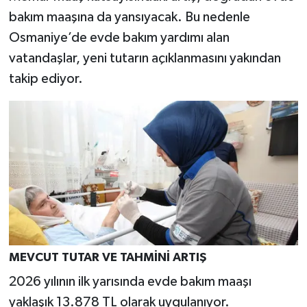
bakım maaşına da yansıyacak. Bu nedenle
Osmaniye’de evde bakım yardımı alan
vatandaşlar, yeni tutarın açıklanmasını yakından
takip ediyor.
MEVCUT TUTAR VE TAHMİNİ ARTIŞ
2026 yılının ilk yarısında evde bakım maaşı
yaklaşık 13.878 TL olarak uygulanıyor.