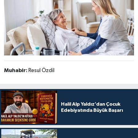
Muhabir:
Resul Özdil
Halil Alp Yaldız’dan Çocuk
Edebiyatında Büyük Başarı