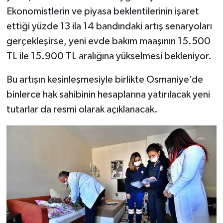
Ekonomistlerin ve piyasa beklentilerinin işaret
ettiği yüzde 13 ila 14 bandındaki artış senaryoları
gerçekleşirse, yeni evde bakım maaşının 15.500
TL ile 15.900 TL aralığına yükselmesi bekleniyor.
Bu artışın kesinleşmesiyle birlikte Osmaniye’de
binlerce hak sahibinin hesaplarına yatırılacak yeni
tutarlar da resmi olarak açıklanacak.