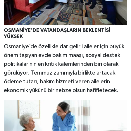
OSMANİYE’DE VATANDAŞLARIN BEKLENTİSİ
YÜKSEK
Osmaniye’de özellikle dar gelirli aileler için büyük
önem taşıyan evde bakım maaşı, sosyal destek
politikalarının en kritik kalemlerinden biri olarak
görülüyor. Temmuz zammıyla birlikte artacak
ödeme tutarı, bakım hizmeti veren ailelerin
ekonomik yükünü bir nebze olsun hafifletecek.