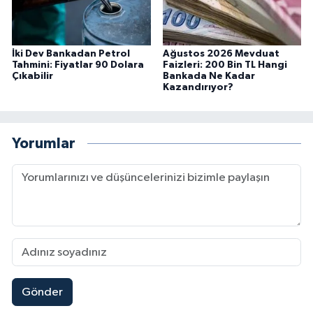
İki Dev Bankadan Petrol
Ağustos 2026 Mevduat
Tahmini: Fiyatlar 90 Dolara
Faizleri: 200 Bin TL Hangi
Çıkabilir
Bankada Ne Kadar
Kazandırıyor?
Yorumlar
Gönder