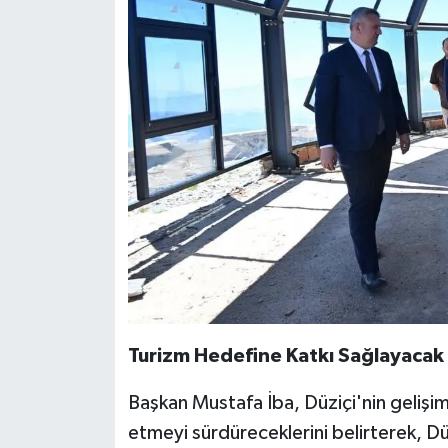
Turizm Hedefine Katkı Sağlayacak
Başkan Mustafa İba, Düziçi'nin gelişim
etmeyi sürdüreceklerini belirterek, Dü